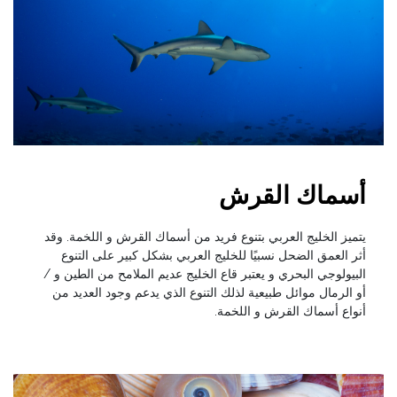
أسماك القرش
يتميز الخليج العربي بتنوع فريد من أسماك القرش و اللخمة. وقد
أثر العمق الضحل نسبيًا للخليج العربي بشكل كبير على التنوع
البيولوجي البحري و يعتبر قاع الخليج عديم الملامح من الطين و /
أو الرمال موائل طبيعية لذلك التنوع الذي يدعم وجود العديد من
أنواع أسماك القرش و اللخمة.