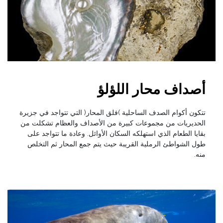
أصداف محار اللؤلؤ
تتكون أكوام الصدف الساحلية )فلق المحار( التي تتواجد في جزيرة
الحديريات من مجموعات كبيرة من الأصداف والعظام تشكلت من
بقايا الطعام الذي استهلكه السكان الأوائل. وعادة ما تتواجد على
طول الشواطئ الرملية القريبة حيث يتم جمع المحار ثم التخلص
منه.